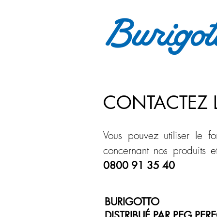
CONTACTEZ L
Vous pouvez utiliser le fo
concernant nos produits e
0800 91 35 40
BURIGOTTO
DISTRIBUÉ PAR PEG PER