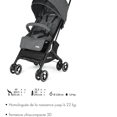
•
Homologuée de la naissance jusqu’à 22 kg.
•
Fermeture ultracompacte 3D.