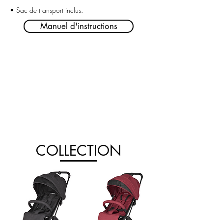
• Sac de transport inclus.
Manuel d'instructions
COLLECTION