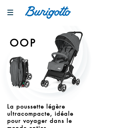
OOP
La poussette légère
ultracompacte, idéale
pour voyager dans le