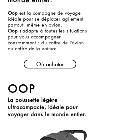
monde entier.
Oop
est la compagne de voyage
idéale pour se déplacer agilement
partout, même en avion.
Oop
s’adapte à toutes les situations
pour vous accompagner
constamment : du coffre de l’avion
au coffre de la voiture.
Où acheter
OOP
La poussette légère
ultracompacte,
idéale pour
voyager dans le monde entier.