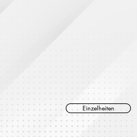
Einzelheiten