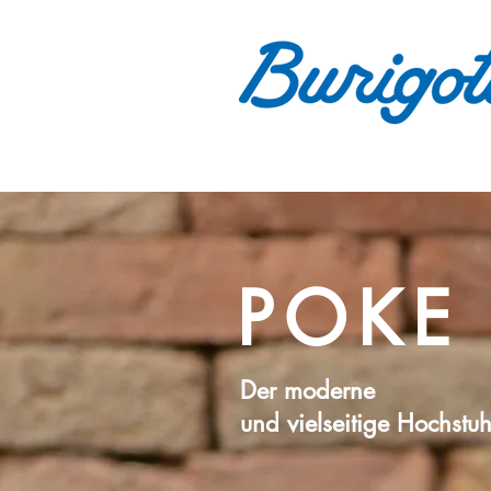
POKE
Der moderne
und vielseitige Hochstuh