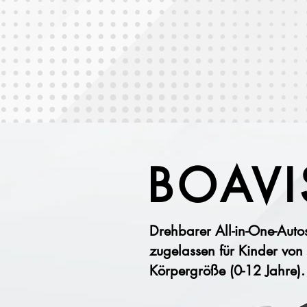
BOAVI
Drehbarer All-in-One-Auto
zugelassen für Kinder von
Körpergröße (0-12 Jahre).