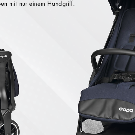
pen mit nur einem Handgriff.