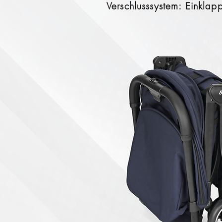
Verschlusssystem: Einklap