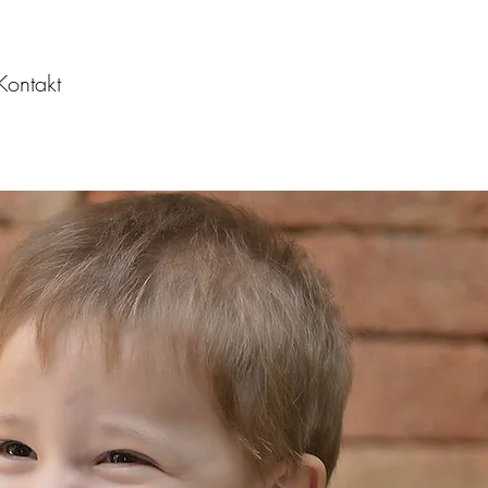
Kontakt