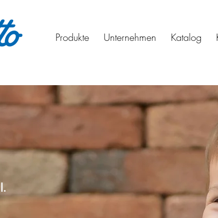
Produkte
Unternehmen
Katalog
l.